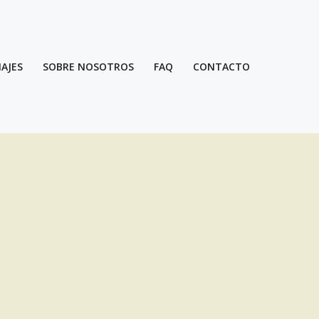
IAJES
SOBRE NOSOTROS
FAQ
CONTACTO