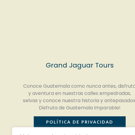
Grand Jaguar Tours
Conoce Guatemala como nunca antes, disfrut
y aventura en nuestras calles empedradas,
selvas y conoce nuestra historia y antepasados
Disfruta de Guatemala Imparable!
POLÍTICA DE PRIVACIDAD