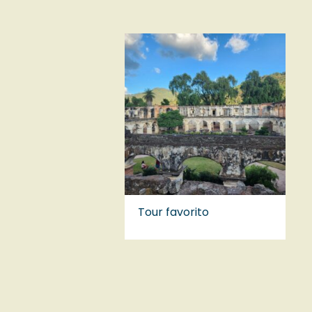
Tour favorito